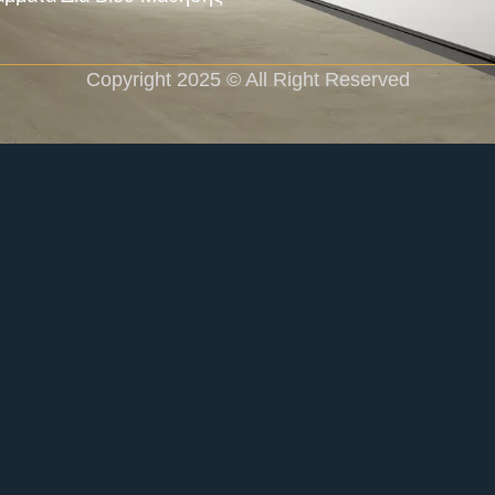
Copyright 2025 © All Right Reserved