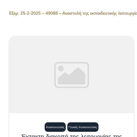
Εξερ. 25-2-2025 – 49088 – Αναστολή της εκπαιδευτικής λειτουργ
Ανακοινώσεις
Γενικές Ανακοινώσεις
Έκτακτη διακοπή της λειτουργίας της