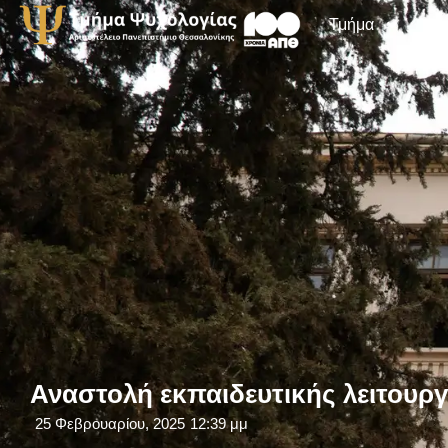
Τμήμα
Αναστολή εκπαιδευτικής λειτουρ
25 Φεβρουαρίου, 2025
12:39 μμ