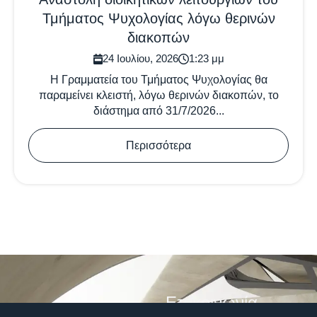
Τμήματος Ψυχολογίας λόγω θερινών
διακοπών
24 Ιουλίου, 2026
1:23 μμ
Η Γραμματεία του Τμήματος Ψυχολογίας θα
παραμείνει κλειστή, λόγω θερινών διακοπών, το
διάστημα από 31/7/2026...
Περισσότερα
Επικοινωνία