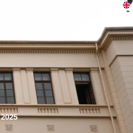
Έρευνα
Φοιτητικά
Aνακοινώσεις
 2025