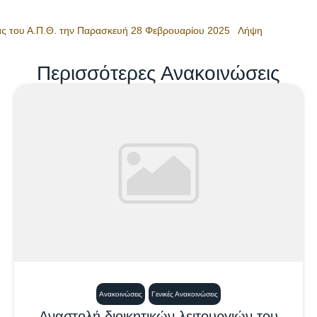
ίας του Α.Π.Θ. την Παρασκευή 28 Φεβρουαρίου 2025
Λήψη
Περισσότερες Ανακοινώσεις
Ανακοινώσεις
Γενικές Ανακοινώσεις
Αναστολή διοικητικών λειτουργιών του