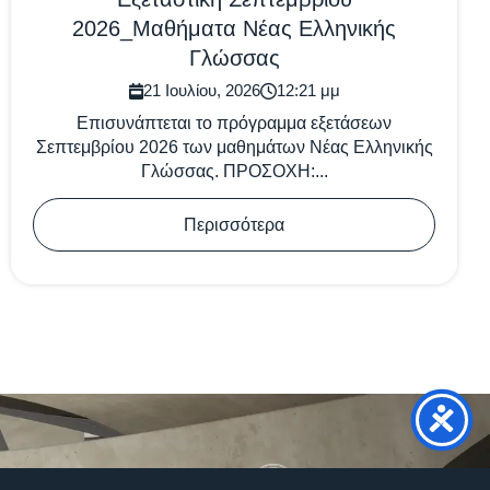
2026_Μαθήματα Νέας Ελληνικής
Γλώσσας
21 Ιουλίου, 2026
12:21 μμ
Επισυνάπτεται το πρόγραμμα εξετάσεων
Σεπτεμβρίου 2026 των μαθημάτων Νέας Ελληνικής
Γλώσσας. ΠΡΟΣΟΧΗ:...
Περισσότερα