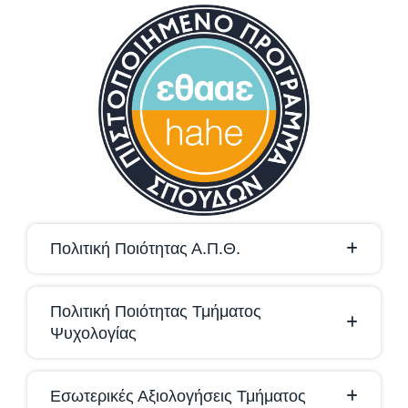
Πολιτική Ποιότητας Α.Π.Θ.
Πολιτική Ποιότητας Τμήματος
Ψυχολογίας
Εσωτερικές Αξιολογήσεις Τμήματος