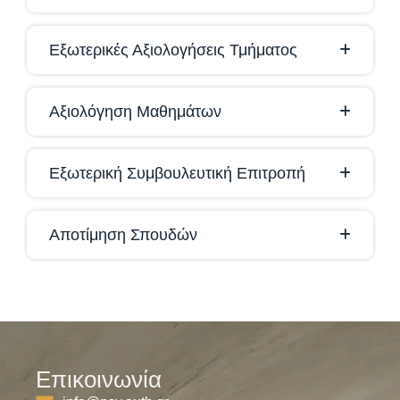
Εξωτερικές Αξιολογήσεις Τμήματος
Αξιολόγηση Μαθημάτων
Εξωτερική Συμβουλευτική Επιτροπή
Αποτίμηση Σπουδών
Επικοινωνία