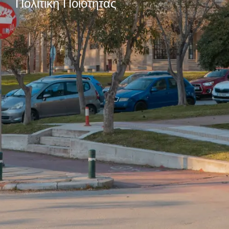
Πολιτική Ποιότητας