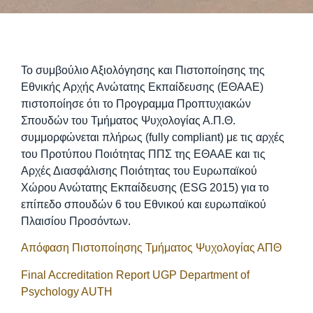
Το συμβούλιο Αξιολόγησης και Πιστοποίησης της
Εθνικής Αρχής Ανώτατης Εκπαίδευσης (ΕΘΑΑΕ)
πιστοποίησε ότι το Προγραμμα Προπτυχιακών
Σπουδών του Τμήματος Ψυχολογίας Α.Π.Θ.
συμμορφώνεται πλήρως (fully compliant) με τις αρχές
του Προτύπου Ποιότητας ΠΠΣ της ΕΘΑΑΕ και τις
Αρχές Διασφάλισης Ποιότητας του Ευρωπαϊκού
Χώρου Ανώτατης Εκπαίδευσης (ESG 2015) για το
επίπεδο σπουδών 6 του Εθνικού και ευρωπαϊκού
Πλαισίου Προσόντων.
Απόφαση Πιστοποίησης Τμήματος Ψυχολογίας ΑΠΘ
Final Accreditation Report UGP Department of
Psychology AUTH