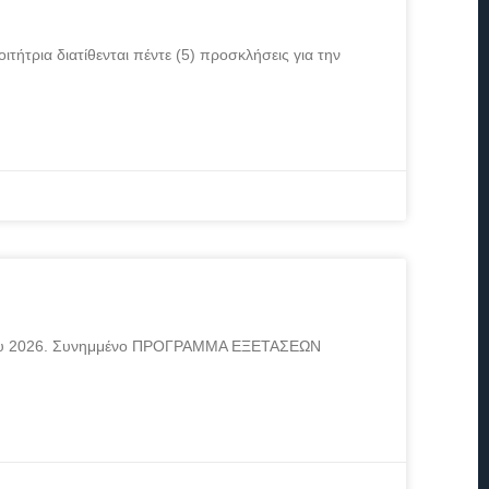
ήτρια διατίθενται πέντε (5) προσκλήσεις για την
βρίου 2026. Συνημμένο ΠΡΟΓΡΑΜΜΑ ΕΞΕΤΑΣΕΩΝ