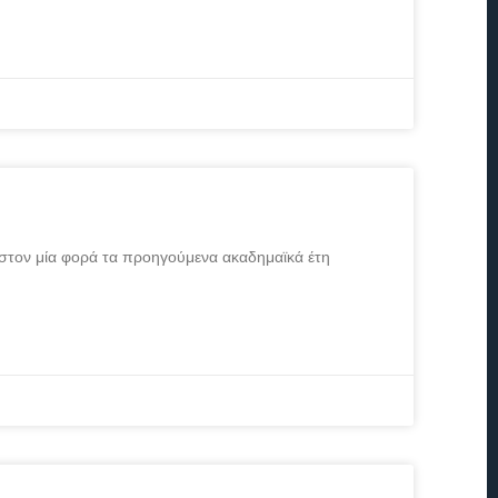
στον μία φορά τα προηγούμενα ακαδημαϊκά έτη