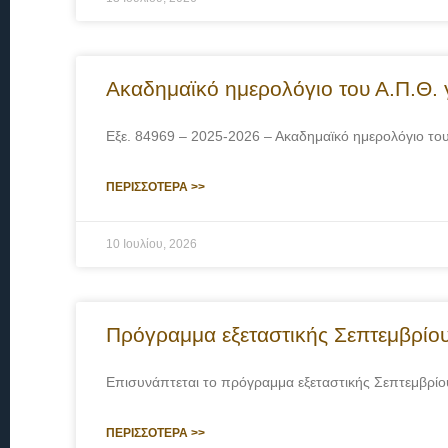
Ακαδημαϊκό ημερολόγιο του Α.Π.Θ. 
Εξε. 84969 – 2025-2026 – Ακαδημαϊκό ημερολόγιο 
ΠΕΡΙΣΣΟΤΕΡΑ >>
10 Ιουλίου, 2026
Πρόγραμμα εξεταστικής Σεπτεμβρίο
Επισυνάπτεται το πρόγραμμα εξεταστικής Σεπτεμβρίο
ΠΕΡΙΣΣΟΤΕΡΑ >>