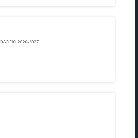
ΕΡΟΛΟΓΙΟ 2026-2027