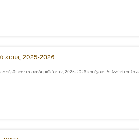
ού έτους 2025-2026
φέρθηκαν το ακαδημαϊκό έτος 2025-2026 και έχουν δηλωθεί τουλάχι