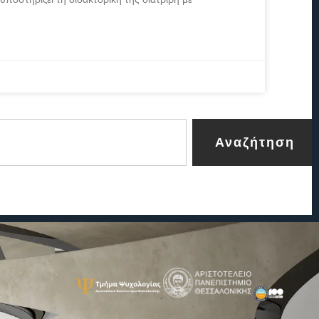
Αναζήτηση