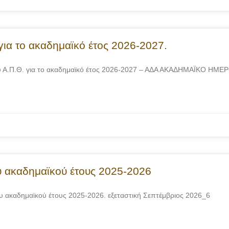
για το ακαδημαϊκό έτος 2026-2027.
του Α.Π.Θ. για το ακαδημαϊκό έτος 2026-2027 – ΑΔΑ ΑΚΑΔΗΜΑΪΚΟ ΗΜ
υ ακαδημαϊκού έτους 2025-2026
υ ακαδημαϊκού έτους 2025-2026. εξεταστική Σεπτέμβριος 2026_6