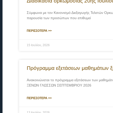
Διαδικασία ορκωμοσίας 20ης Ιουλίο
Σύμφωνα με τον Κανονισμό Διεξαγωγής Τελετών Ορκωμοσ
παρουσία των προσώπων που επιθυμεί
ΠΕΡΙΣΣΟΤΕΡΑ >>
15 Ιουλίου, 2026
Πρόγραμμα εξετάσεων μαθημάτων ξ
Ανακοινώνεται το πρόγραμμα εξετάσεων των μαθημ
ΞΕΝΩΝ ΓΛΩΣΣΩΝ ΣΕΠΤΕΜΒΡΙΟΥ 2026
ΠΕΡΙΣΣΟΤΕΡΑ >>
13 Ιουλίου, 2026