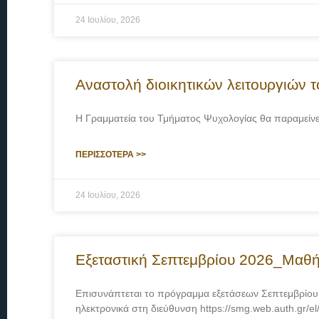
24 Ιουλίου, 2026
Αναστολή διοικητικών λειτουργιών
Η Γραμματεία του Τμήματος Ψυχολογίας θα παραμείνει
ΠΕΡΙΣΣΟΤΕΡΑ >>
24 Ιουλίου, 2026
Εξεταστική Σεπτεμβρίου 2026_Μαθ
Επισυνάπτεται το πρόγραμμα εξετάσεων Σεπτεμβρίου
ηλεκτρονικά στη διεύθυνση https://smg.web.auth.gr/el/