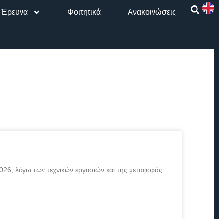
Έρευνα
Φοιτητικά
Aνακοινώσεις
2026, λόγω των τεχνικών εργασιών και της μεταφοράς