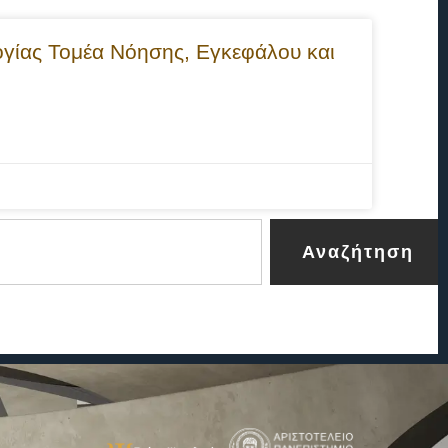
γίας Τομέα Νόησης, Εγκεφάλου και
Αναζήτηση