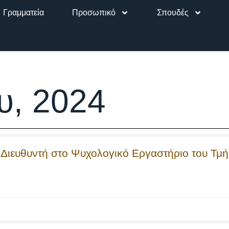
Γραμματεία
Προσωπικό
Σπουδές
υ, 2024
 Διευθυντή στο Ψυχολογικό Εργαστήριο του Τμ