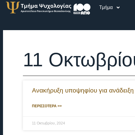
Τμήμα
11 Οκτωβρίο
Ανακήρυξη υποψηφίου για ανάδειξη
ΠΕΡΙΣΣΟΤΕΡΑ >>
11 Οκτωβρίου, 2024