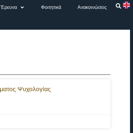
Έρευνα
Φοιτητικά
Aνακοινώσεις
ήματος Ψυχολογίας