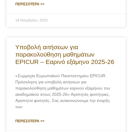
ΠΕΡΙΣΣΟΤΕΡΑ >>
19 Νοεμβρίου, 2025
Υποβολή αιτήσεων για
παρακολούθηση μαθημάτων
EPICUR – Εαρινό εξάμηνο 2025-26
«Συμμαχία Ευρωπαϊκού Πανεπιστημίου EPICUR:
Πρόσκληση για υποβολή αιτήσεων για
παρακολούθηση μαθημάτων εαρινού εξαμήνου του
ακαδημαϊκού έτους 2025-26» Αγαπητές φοιτήτριες,
Αγαπητοί φοιτητές, Σας ανακοινώνουμε την έναρξη
των
ΠΕΡΙΣΣΟΤΕΡΑ >>