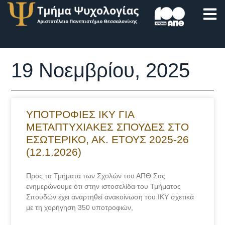
19 Νοεμβρίου, 2025
ΥΠΟΤΡΟΦΙΕΣ ΙΚΥ ΓΙΑ
ΜΕΤΑΠΤΥΧΙΑΚΕΣ ΣΠΟΥΔΕΣ ΣΤΟ
ΕΣΩΤΕΡΙΚΟ, ΑΚ. ΕΤΟΥΣ 2025-26
(12.1.2026)
Προς τα Τμήματα των Σχολών του ΑΠΘ Σας
ενημερώνουμε ότι στην ιστοσελίδα του Τμήματος
Σπουδών έχει αναρτηθεί ανακοίνωση του ΙΚΥ σχετικά
με τη χορήγηση 350 υποτροφιών,