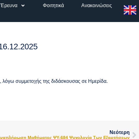
Έρευνα
Φοιτητικά
Ανακοινώσεις
16.12.2025
, λόγω συμμετοχής της διδάσκουσας σε Ημερίδα.
Νεότερη
Αναπλήρωση Μαθήματος ΨΥ-684 Ψυχολογία Των Εξαρτήσεων