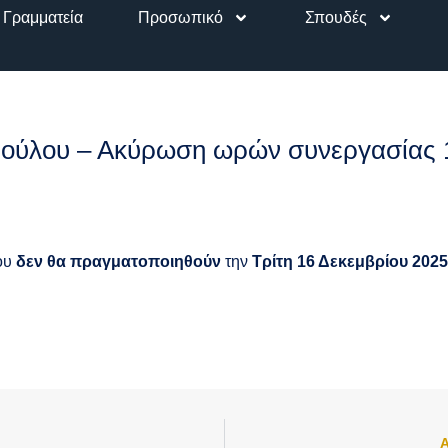
Γραμματεία
Προσωπικό
Σπουδές
ούλου – Ακύρωση ωρών συνεργασίας 
λου
δεν θα πραγματοποιηθούν
την
Τρίτη 16 Δεκεμβρίου 2025