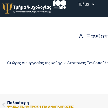
Περιεχόμενο
Τμήμα
Δ. Ξανθοπ
Οι ώρες συνεργασίας της καθηγ. κ. Δέσποινας Ξανθοπού
Παλαιότερη
ΨY-562 ΕΝΗΜΕΡΩΣΗ ΓΙΑ ΑΝΑΠΛΗΡΩΣΕΙΣ