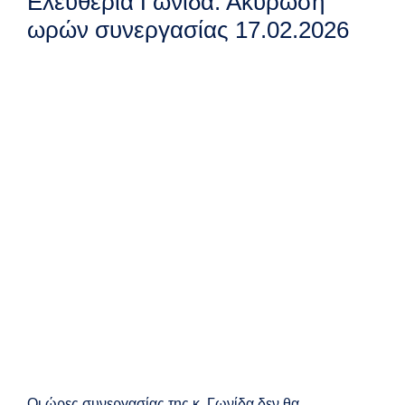
Ελευθερία Γωνίδα: Ακύρωση
ωρών συνεργασίας 17.02.2026
Οι ώρες συνεργασίας της κ. Γωνίδα δεν θα