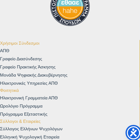
Χρήσιμοι Σύνδεσμοι
ΑΠΘ
Γραφείο Διασύνδεσης
Γραφείο Πρακτικής Άσκησης
Μονάδα Ψηφιακής Διακυβέρνησης
Ηλεκτρονικές Υπηρεσίες ΑΠΘ
Φοιτητικά
Ηλεκτρονική Γραμματεία ΑΠΘ
Ωρολόγιο Πρόγραμμα
Πρόγραμμα Εξεταστικής
Σύλλογοι & Εταιρείες
Σύλλογος Ελλήνων Ψυχολόγων
Ελληνική Ψυχολογική Εταιρεία