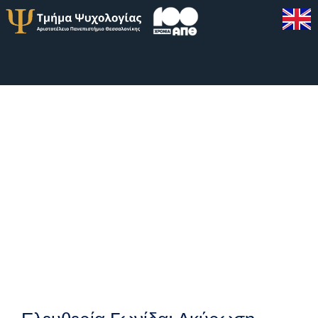
Στο
Περιεχόμενο