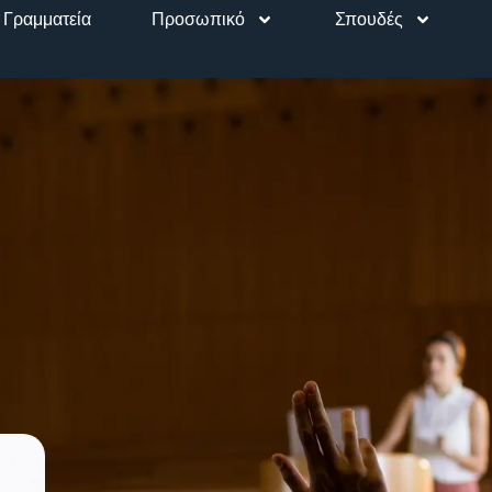
Γραμματεία
Προσωπικό
Σπουδές