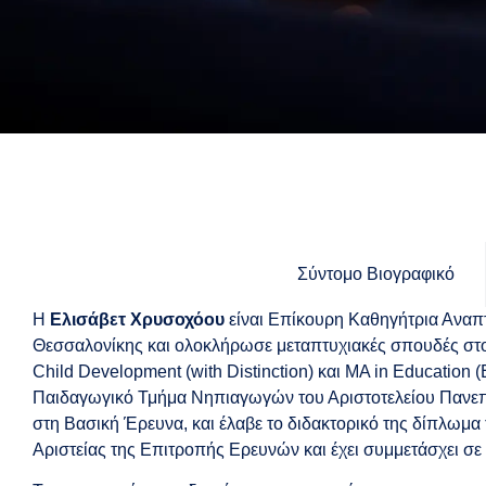
Σύντομο Βιογραφικό
Η
Ελισάβετ Χρυσοχόου
είναι Επίκουρη Καθηγήτρια Αναπ
Θεσσαλονίκης και ολοκλήρωσε μεταπτυχιακές σπουδές στο Η
Child Development (with Distinction) και MA in Education
Παιδαγωγικό Τμήμα Νηπιαγωγών του Αριστοτελείου Πανεπ
στη Βασική Έρευνα, και έλαβε το διδακτορικό της δίπλωμα
Αριστείας της Επιτροπής Ερευνών και έχει συμμετάσχει σε