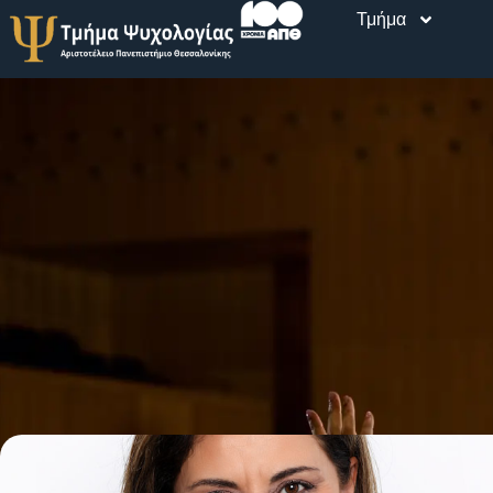
Τμήμα