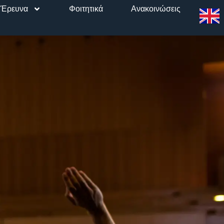
Έρευνα
Φοιτητικά
Ανακοινώσεις