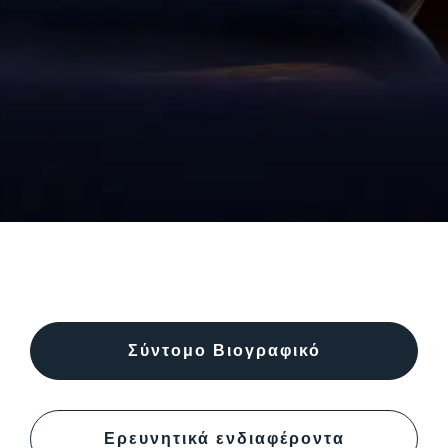
Σύντομο Βιογραφικό
Ερευνητικά ενδιαφέροντα