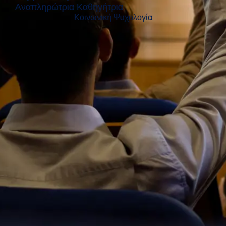
Αναπληρώτρια Καθηγήτρια
Κοινωνική Ψυχολογία