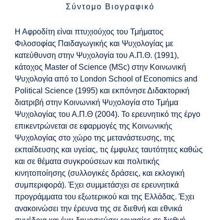
Σύντομο Βιογραφικό
Η Αφροδίτη είναι πτυχιούχος του Τμήματος
Φιλοσοφίας Παιδαγωγικής και Ψυχολογίας με
κατεύθυνση στην Ψυχολογία του Α.Π.Θ. (1991),
κάτοχος Master of Science (MSc) στην Κοινωνική
Ψυχολογία από το London School of Economics and
Political Science (1995) και εκπόνησε Διδακτορική
διατριβή στην Κοινωνική Ψυχολογία στο Τμήμα
Ψυχολογίας του Α.Π.Θ (2004). Το ερευνητικό της έργο
επικεντρώνεται σε εφαρμογές της Κοινωνικής
Ψυχολογίας στο χώρο της μετανάστευσης, της
εκπαίδευσης και υγείας, τις έμφυλες ταυτότητες καθώς
και σε θέματα συγκρούσεων και πολιτικής
κινητοποίησης (συλλογικές δράσεις, και εκλογική
συμπεριφορά). Έχει συμμετάσχει σε ερευνητικά
προγράμματα του εξωτερικού και της Ελλάδας. Έχει
ανακοινώσει την έρευνα της σε διεθνή και εθνικά