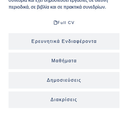
συνέδρια και έχει δημοσιεύσει εργασίες σε διεθνή
περιοδικά, σε βιβλία και σε πρακτικά συνεδρίων.
Full CV
Ερευνητικά Ενδιαφέροντα
Μαθήματα
Δημοσιεύσεις
Διακρίσεις