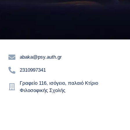
abaka@psy.auth.gr
2310997341
Γραφείο 116, ισόγειο, παλαιό Κτίριο
Φιλοσοφικής Σχολής