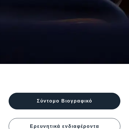
Σύντομο Βιογραφικό
Ερευνητικά ενδιαφέροντα