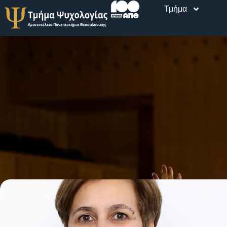
Τμήμα