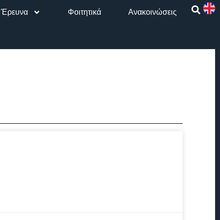
Έρευνα
Φοιτητικά
Aνακοινώσεις