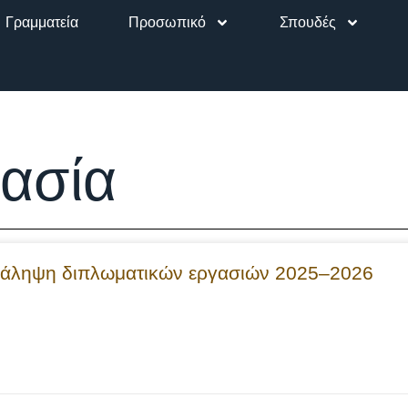
Γραμματεία
Προσωπικό
Σπουδές
γασία
ανάληψη διπλωματικών εργασιών 2025–2026