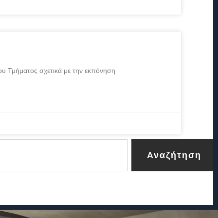
ου Τμήματος σχετικά με την εκπόνηση
Αναζήτηση