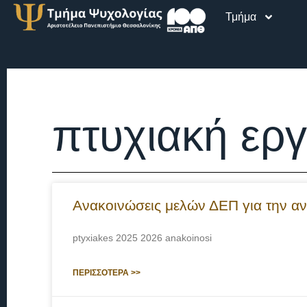
Τμήμα
πτυχιακή ερ
Ανακοινώσεις μελών ΔΕΠ για την 
ptyxiakes 2025 2026 anakoinosi
ΠΕΡΙΣΣΟΤΕΡΑ >>