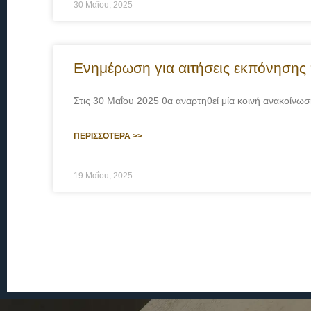
30 Μαΐου, 2025
Ενημέρωση για αιτήσεις εκπόνησης
Στις 30 Μαΐου 2025 θα αναρτηθεί μία κοινή ανακοίνω
ΠΕΡΙΣΣΟΤΕΡΑ >>
19 Μαΐου, 2025