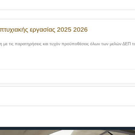
 πτυχιακής εργασίας 2025 2026
ση με τις παρατηρήσεις και τυχόν προϋποθέσεις όλων των μελών ΔΕΠ τ