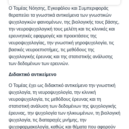
Ο Τομέας Νόησης, Εγκεφάλου και Συμπεριφοράς
θεραπεύει τα γνωστικά αντικείμενα των γνωστικών
ψυχολογικών φαινομένων, της βιολογικής τους βάσης,
την νευροψυχολογική τους μελέτη και τις κλινικές και
ερευνητικές εφαρμογές και προεκτάσεις της
νευροψυχολογίας, την γνωστική γηροψυχολογία, τις
βασικές νευροεπιστήμες, τις μεθόδους της
ψυχολογικής έρευνας και της στατιστικής ανάλυσης
των δεδομένων των ερευνών.
Διδακτικό αντικείμενο
Ο Τομέας έχει ως διδακτικό αντικείμενο την γνωστική
ψυχολογία, τη νευροψυχολογία, την κλινική
νευροψυχολογία, τις μεθόδους έρευνας και τη
στατιστική ανάλυση των δεδομένων της ψυχολογικής
έρευνας, την ψυχολογία των ηλικιωμένων, τη βιολογική
ψυχολογία, τις διαταραχές μνήμης, την
ψυχοφαρμακολογία, καθώς και θέματα που αφορούν