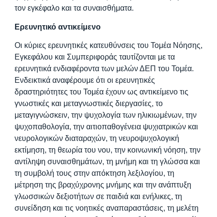
τον εγκέφαλο και τα συναισθήματα.
Ερευνητικό αντικείμενο
Οι κύριες ερευνητικές κατευθύνσεις του Τομέα Νόησης,
Εγκεφάλου και Συμπεριφοράς ταυτίζονται με τα
ερευνητικά ενδιαφέροντα των μελών ΔΕΠ του Τομέα.
Ενδεικτικά αναφέρουμε ότι οι ερευνητικές
δραστηριότητες του Τομέα έχουν ως αντικείμενο τις
γνωστικές και μεταγνωστικές διεργασίες, το
μεταγιγνώσκειν, την ψυχολογία των ηλικιωμένων, την
ψυχοπαθολογία, την αιτιοπαθογένεια ψυχιατρικών και
νευρολογικών διαταραχών, τη νευροψυχολογική
εκτίμηση, τη θεωρία του νου, την κοινωνική νόηση, την
αντίληψη συναισθημάτων, τη μνήμη και τη γλώσσα και
τη συμβολή τους στην απόκτηση λεξιλογίου, τη
μέτρηση της βραχύχρονης μνήμης και την ανάπτυξη
γλωσσικών δεξιοτήτων σε παιδιά και ενήλικες, τη
συνείδηση και τις νοητικές αναπαραστάσεις, τη μελέτη