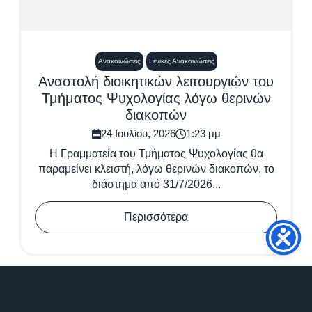
Ανακοινώσεις
Γενικές Ανακοινώσεις
Αναστολή διοικητικών λειτουργιών του
Τμήματος Ψυχολογίας λόγω θερινών
διακοπών
24 Ιουλίου, 2026
1:23 μμ
Η Γραμματεία του Τμήματος Ψυχολογίας θα
παραμείνει κλειστή, λόγω θερινών διακοπών, το
διάστημα από 31/7/2026...
Περισσότερα