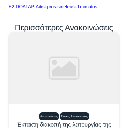
E2-DOATAP-Aitisi-pros-sineleusi-Tmimatos
Περισσότερες Ανακοινώσεις
Ανακοινώσεις
Γενικές Ανακοινώσεις
Έκτακτη διακοπή της λειτουργίας της