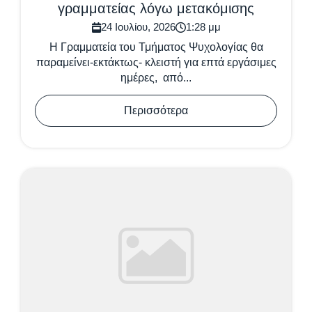
γραμματείας λόγω μετακόμισης
24 Ιουλίου, 2026
1:28 μμ
Η Γραμματεία του Τμήματος Ψυχολογίας θα
παραμείνει-εκτάκτως- κλειστή για επτά εργάσιμες
ημέρες, από...
Περισσότερα