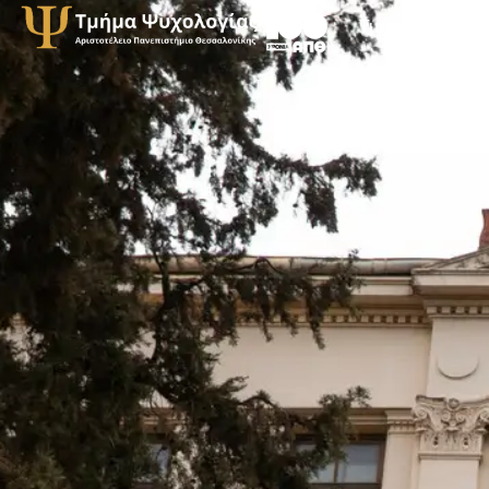
Τμήμα