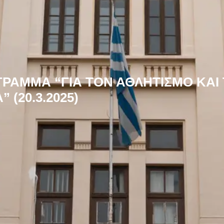
ΑΜΜΑ “ΓΙΑ ΤΟΝ ΑΘΛΗΤΙΣΜΟ ΚΑΙ 
(20.3.2025)