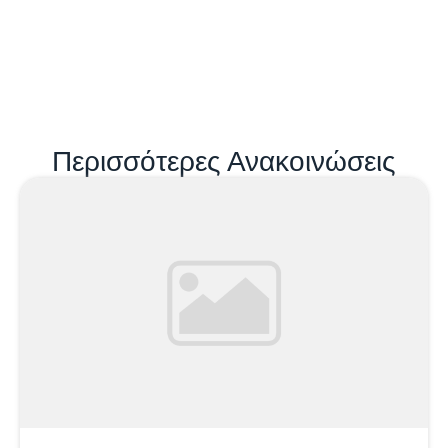
Περισσότερες Ανακοινώσεις