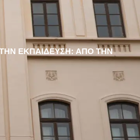
ΤΗΝ ΕΚΠΑΙΔΕΥΣΗ: ΑΠΟ ΤΗΝ