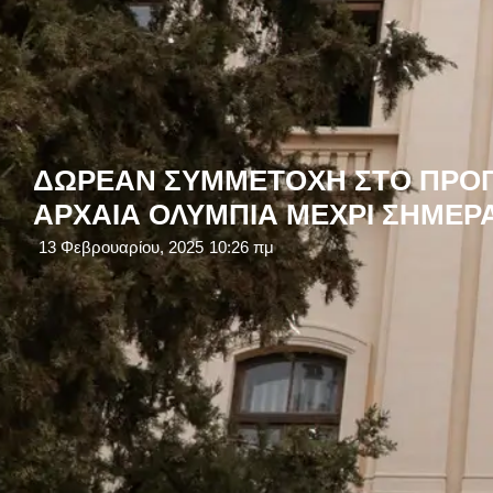
ΔΩΡΕΑΝ ΣΥΜΜΕΤΟΧΗ ΣΤΟ ΠΡΟΓΡ
ΑΡΧΑΙΑ ΟΛΥΜΠΙΑ ΜΕΧΡΙ ΣΗΜΕΡΑ” 
13 Φεβρουαρίου, 2025
10:26 πμ