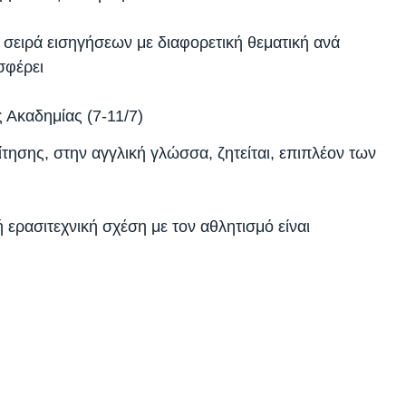
 σειρά εισηγήσεων με διαφορετική θεματική ανά
σφέρει
ς Ακαδημίας (7-11/7)
τησης, στην αγγλική γλώσσα, ζητείται, επιπλέον των
ρασιτεχνική σχέση με τον αθλητισμό είναι