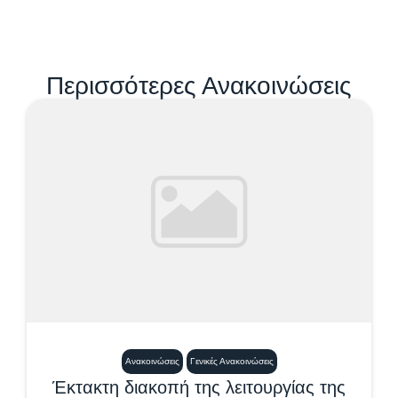
Περισσότερες Ανακοινώσεις
Ανακοινώσεις
Γενικές Ανακοινώσεις
Έκτακτη διακοπή της λειτουργίας της