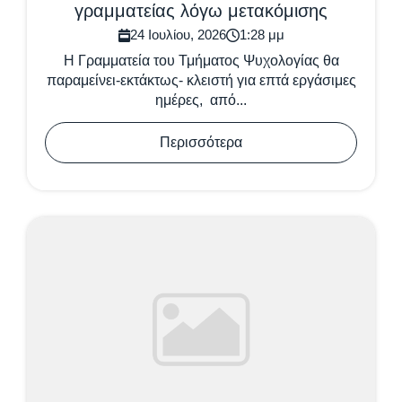
γραμματείας λόγω μετακόμισης
24 Ιουλίου, 2026
1:28 μμ
Η Γραμματεία του Τμήματος Ψυχολογίας θα
παραμείνει-εκτάκτως- κλειστή για επτά εργάσιμες
ημέρες, από...
Περισσότερα