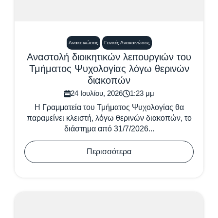
Ανακοινώσεις
Γενικές Ανακοινώσεις
Αναστολή διοικητικών λειτουργιών του
Τμήματος Ψυχολογίας λόγω θερινών
διακοπών
24 Ιουλίου, 2026
1:23 μμ
Η Γραμματεία του Τμήματος Ψυχολογίας θα
παραμείνει κλειστή, λόγω θερινών διακοπών, το
διάστημα από 31/7/2026...
Περισσότερα