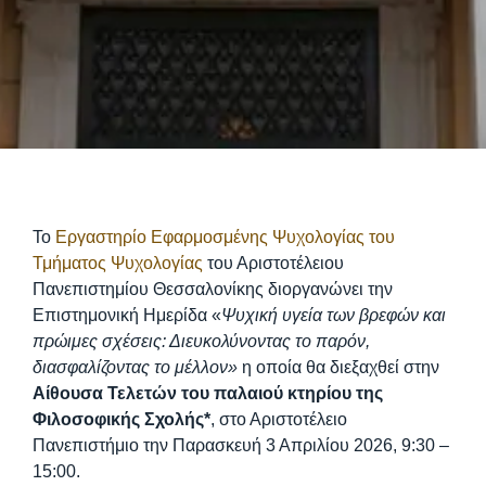
Το
Εργαστηρίο Εφαρμοσμένης Ψυχολογίας του
Τμήματος Ψυχολογίας
του Αριστοτέλειου
Πανεπιστημίου Θεσσαλονίκης διοργανώνει την
Επιστημονική Ημερίδα «
Ψυχική υγεία των βρεφών και
πρώιμες σχέσεις: Διευκολύνοντας το παρόν,
διασφαλίζοντας το μέλλον»
η οποία θα διεξαχθεί στην
Αίθουσα Τελετών του παλαιού κτηρίου της
Φιλοσοφικής Σχολής*
, στο Αριστοτέλειο
Πανεπιστήμιο την Παρασκευή 3 Απριλίου 2026, 9:30 –
15:00.