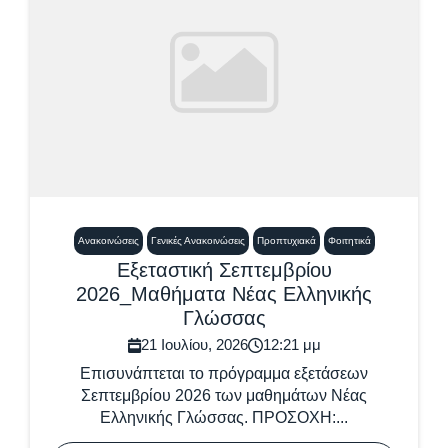
Ανακοινώσεις
Γενικές Ανακοινώσεις
Προπτυχιακά
Φοιτητικά
Εξεταστική Σεπτεμβρίου
2026_Μαθήματα Νέας Ελληνικής
Γλώσσας
21 Ιουλίου, 2026
12:21 μμ
Επισυνάπτεται το πρόγραμμα εξετάσεων
Σεπτεμβρίου 2026 των μαθημάτων Νέας
Ελληνικής Γλώσσας. ΠΡΟΣΟΧΗ:...