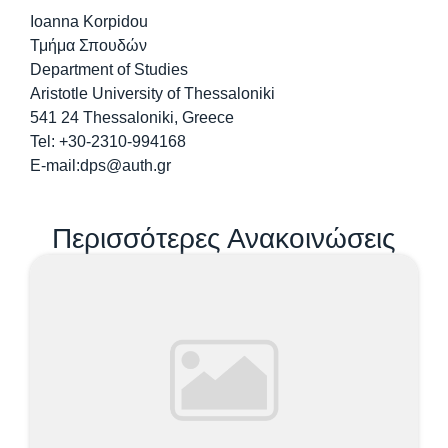
Ioanna Korpidou
Τμήμα Σπουδών
Department of Studies
Aristotle University of Thessaloniki
541 24 Thessaloniki, Greece
Tel: +30-2310-994168
E-mail:dps@auth.gr
Περισσότερες Ανακοινώσεις