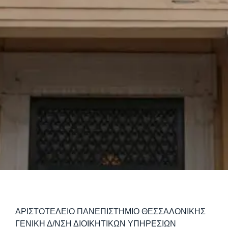
ΑΡΙΣΤΟΤΕΛΕΙΟ ΠΑΝΕΠΙΣΤΗΜΙΟ ΘΕΣΣΑΛΟΝΙΚΗΣ
ΓΕΝΙΚΗ Δ/ΝΣΗ ΔΙΟΙΚΗΤΙΚΩΝ ΥΠΗΡΕΣΙΩΝ