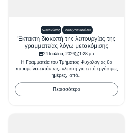
Ανακοινώσεις
Γενικές Ανακοινώσεις
Έκτακτη διακοπή της λειτουργίας της
γραμματείας λόγω μετακόμισης
24 Ιουλίου, 2026
1:28 μμ
Η Γραμματεία του Τμήματος Ψυχολογίας θα
παραμείνει-εκτάκτως- κλειστή για επτά εργάσιμες
ημέρες, από...
Περισσότερα