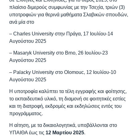
πλαίσιο διμερούς συμφωνίας με την Τσεχία, τριών (3)
υποτροφιών για θερινά μαθήματα Σλαβικών σπουδών,
ανά μία στο
– Charles University στην Πράγα, 17 Ιουλίου-14
Αυγούστου 2025
– Masaryk University στο Brno, 26 Ιουλίου-23
Αυγούστου 2025
– Palacky University στο Olomouc, 12 Ιουλίου-10
Αυγούστου 2025
Η υποτροφία καλύπτει τα τέλη εγγραφής και φοίτησης,
το εκπαιδευτικό υλικό, τη διαμονή σε φοιτητικές εστίες
και τη διατροφή, εκδρομές και εκδηλώσεις εντός του
προγράμματος.
Η αίτηση, με τα δικαιολογητικά, υποβάλλονται στο
ΥΠΑΙΘΑ έως τις
12 Μαρτίου 2025
.