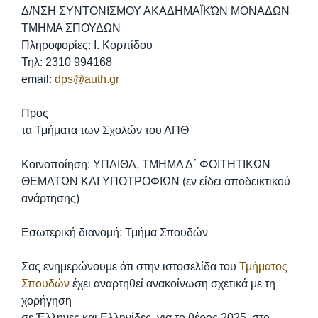
Δ/ΝΣΗ ΣΥΝΤΟΝΙΣΜΟΥ ΑΚΑΔΗΜΑΪΚΏΝ ΜΟΝΑΔΩΝ
ΤΜΗΜΑ ΣΠΟΥΔΩΝ
Πληροφορίες: Ι. Κορπίδου
Τηλ: 2310 994168
email:
dps@auth.gr
Προς
τα Τμήματα των Σχολών του ΑΠΘ
Κοινοποίηση: ΥΠΑΙΘΑ, ΤΜΗΜΑ Δ΄ ΦΟΙΤΗΤΙΚΩΝ
ΘΕΜΑΤΩΝ ΚΑΙ ΥΠΟΤΡΟΦΙΩΝ (εν είδει αποδεικτικού
ανάρτησης)
Εσωτερική διανομή: Τμήμα Σπουδών
Σας ενημερώνουμε ότι στην ιστοσελίδα του
Τμήματος
Σπουδών
έχει αναρτηθεί ανακοίνωση σχετικά με τη
χορήγηση
σε Έλληνες και Ελληνίδες, για το θέρος 2025, στο