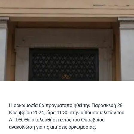
Η ορκωμοσία θα πραγματοποιηθεί την Παρασκευή 29
Νοεμβρίου 2024, ώρα 11:30 στην αίθουσα τελετών του
Α.Π.Θ. Θα ακολουθήσει εντός του Οκτωβρίου
ανακοίνωση για τις αιτήσεις ορκωμοσίας.