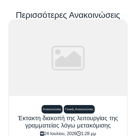
Περισσότερες Ανακοινώσεις
Ανακοινώσεις
Γενικές Ανακοινώσεις
Έκτακτη διακοπή της λειτουργίας της
γραμματείας λόγω μετακόμισης
24 Ιουλίου, 2026
1:28 μμ