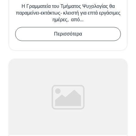
Η Γραμματεία του Τμήματος Ψυχολογίας θα
παραμείνει-εκτάκτως- κλειστή για επτά εργάσιμες
ημέρες, από...
Περισσότερα