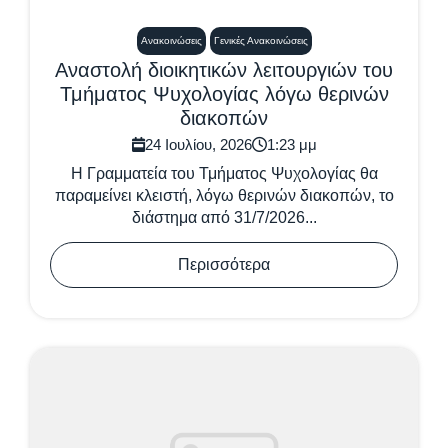
Ανακοινώσεις
Γενικές Ανακοινώσεις
Αναστολή διοικητικών λειτουργιών του
Τμήματος Ψυχολογίας λόγω θερινών
διακοπών
24 Ιουλίου, 2026
1:23 μμ
Η Γραμματεία του Τμήματος Ψυχολογίας θα
παραμείνει κλειστή, λόγω θερινών διακοπών, το
διάστημα από 31/7/2026...
Περισσότερα