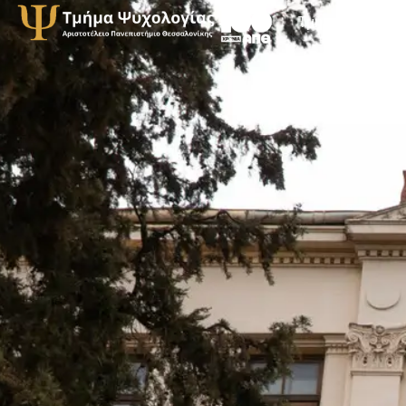
Τμήμα