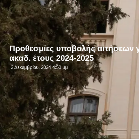
Προθεσμίες υποβολής αιτήσεων γι
ακαδ. έτους 2024-2025
2 Δεκεμβρίου, 2024
4:59 μμ