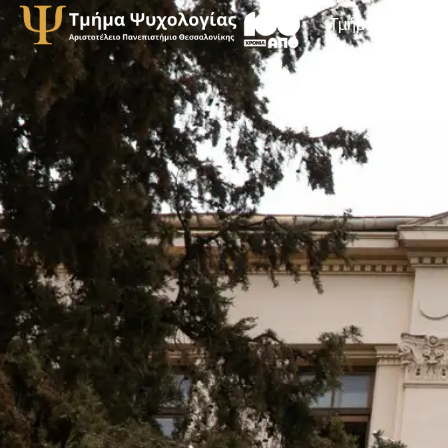
Τμήμα