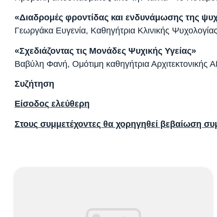
«Διαδρομές φροντίδας και ενδυνάμωσης της ψυχ
Γεωργάκα Ευγενία, Καθηγήτρια Κλινικής Ψυχολογί
«Σχεδιάζοντας τις Μονάδες Ψυχικής Υγείας»
Βαβύλη Φανή, Ομότιμη καθηγήτρια Αρχιτεκτονικής 
Συζήτηση
Είσοδος ελεύθερη
Στους συμμετέχοντες θα χορηγηθεί βεβαίωση συ