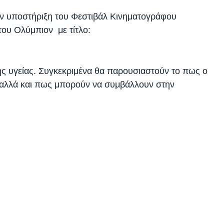
ην υποστήριξη του Φεστιβάλ Κινηματογράφου
ου Ολύμπιον με τίτλο:
ς υγείας. Συγκεκριμένα θα παρουσιαστούν το πως ο
 αλλά και πως μπορούν να συμβάλλουν στην