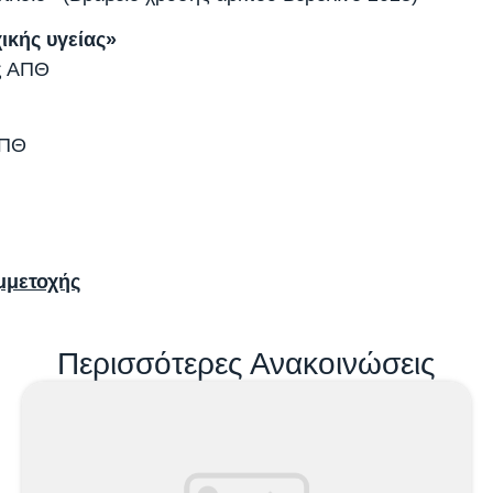
ικής υγείας»
ας ΑΠΘ
ΑΠΘ
μμετοχής
Περισσότερες Ανακοινώσεις