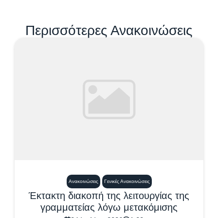
Περισσότερες Ανακοινώσεις
Ανακοινώσεις
Γενικές Ανακοινώσεις
Έκτακτη διακοπή της λειτουργίας της
γραμματείας λόγω μετακόμισης