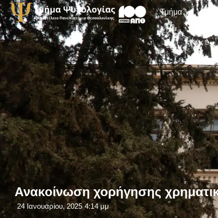
Τμήμα
Ανακοίνωση χορήγησης χρηματι
24 Ιανουαρίου, 2025
4:14 μμ