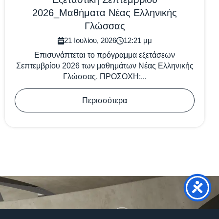
2026_Μαθήματα Νέας Ελληνικής
Γλώσσας
21 Ιουλίου, 2026
12:21 μμ
Επισυνάπτεται το πρόγραμμα εξετάσεων
Σεπτεμβρίου 2026 των μαθημάτων Νέας Ελληνικής
Γλώσσας. ΠΡΟΣΟΧΗ:...
Περισσότερα