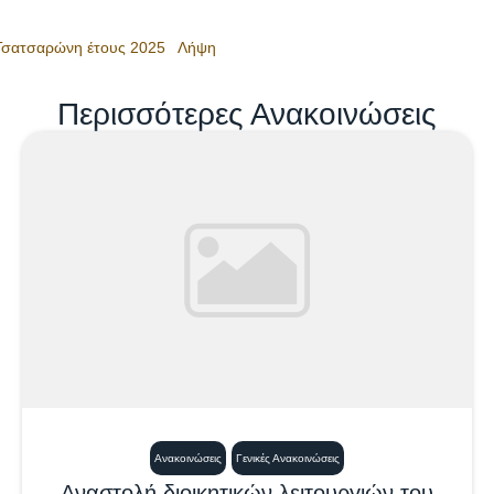
 Τσατσαρώνη έτους 2025
Λήψη
Περισσότερες Ανακοινώσεις
Ανακοινώσεις
Γενικές Ανακοινώσεις
Αναστολή διοικητικών λειτουργιών του