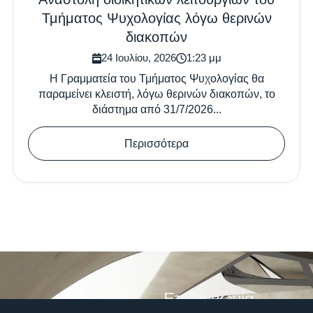
Τμήματος Ψυχολογίας λόγω θερινών
διακοπών
24 Ιουλίου, 2026
1:23 μμ
Η Γραμματεία του Τμήματος Ψυχολογίας θα
παραμείνει κλειστή, λόγω θερινών διακοπών, το
διάστημα από 31/7/2026...
Περισσότερα
Επικοινωνία