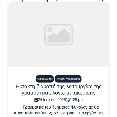
Ανακοινώσεις
Γενικές Ανακοινώσεις
Έκτακτη διακοπή της λειτουργίας της
γραμματείας λόγω μετακόμισης
24 Ιουλίου, 2026
1:28 μμ
Η Γραμματεία του Τμήματος Ψυχολογίας θα
παραμείνει-εκτάκτως- κλειστή για επτά εργάσιμες