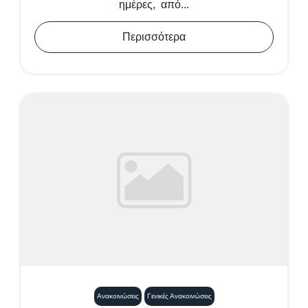
ημέρες, από...
Περισσότερα
Ανακοινώσεις
Γενικές Ανακοινώσεις