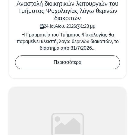
Αναστολή διοικητικών λειτουργιών του
Τμήματος Ψυχολογίας λόγω θερινών
διακοπών
24 Ιουλίου, 2026
1:23 μμ
Η Γραμματεία του Τμήματος Ψυχολογίας θα
παραμείνει κλειστή, λόγω θερινών διακοπών, το
διάστημα από 31/7/2026...
Περισσότερα