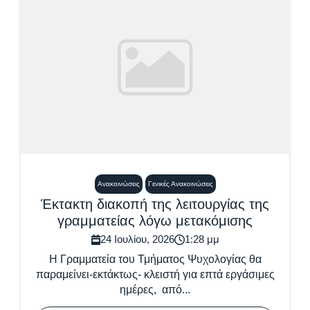
Ανακοινώσεις
Γενικές Ανακοινώσεις
Έκτακτη διακοπή της λειτουργίας της
γραμματείας λόγω μετακόμισης
24 Ιουλίου, 2026
1:28 μμ
Η Γραμματεία του Τμήματος Ψυχολογίας θα
παραμείνει-εκτάκτως- κλειστή για επτά εργάσιμες
ημέρες, από...