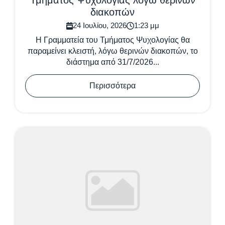
Τμήματος Ψυχολογίας λόγω θερινών
διακοπών
24 Ιουλίου, 2026
1:23 μμ
Η Γραμματεία του Τμήματος Ψυχολογίας θα
παραμείνει κλειστή, λόγω θερινών διακοπών, το
διάστημα από 31/7/2026...
Περισσότερα