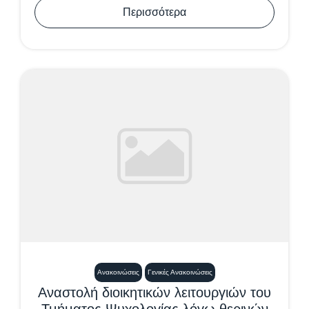
Περισσότερα
Ανακοινώσεις
Γενικές Ανακοινώσεις
Αναστολή διοικητικών λειτουργιών του