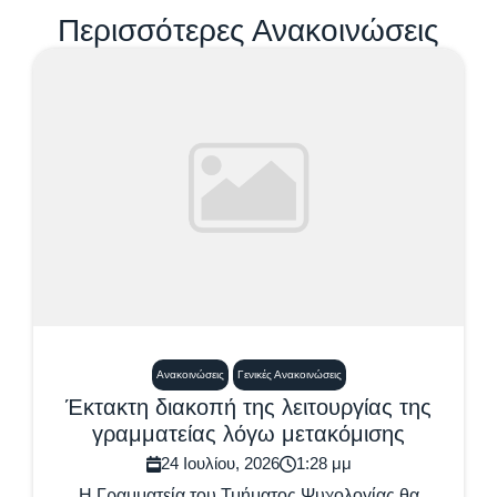
Περισσότερες Ανακοινώσεις
Ανακοινώσεις
Γενικές Ανακοινώσεις
Έκτακτη διακοπή της λειτουργίας της
γραμματείας λόγω μετακόμισης
24 Ιουλίου, 2026
1:28 μμ
Η Γραμματεία του Τμήματος Ψυχολογίας θα