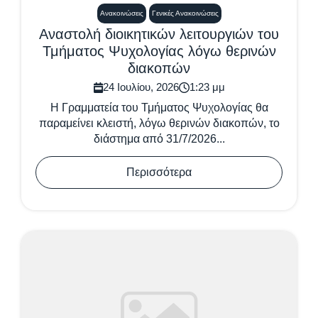
Ανακοινώσεις
Γενικές Ανακοινώσεις
Αναστολή διοικητικών λειτουργιών του
Τμήματος Ψυχολογίας λόγω θερινών
διακοπών
24 Ιουλίου, 2026
1:23 μμ
Η Γραμματεία του Τμήματος Ψυχολογίας θα
παραμείνει κλειστή, λόγω θερινών διακοπών, το
διάστημα από 31/7/2026...
Περισσότερα