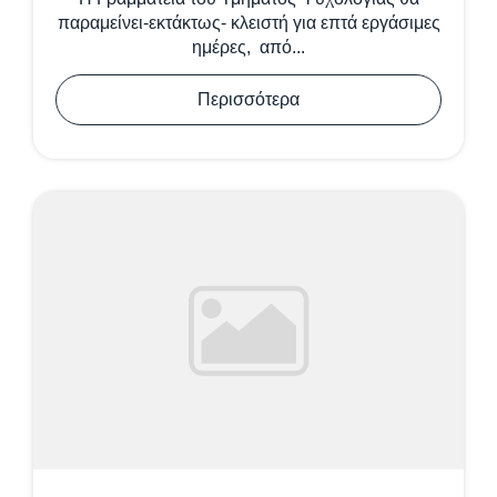
παραμείνει-εκτάκτως- κλειστή για επτά εργάσιμες
ημέρες, από...
Περισσότερα