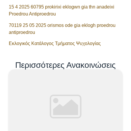
15 4 2025 60795 prokirixi eklogwn gia thn anadeixi
Proedrou Antiproedrou
70119 25 05 2025 orismos ode gia eklogh proedrou
antiproedrou
Εκλογικός Κατάλογος Τμήματος Ψυχολογίας
Περισσότερες Ανακοινώσεις