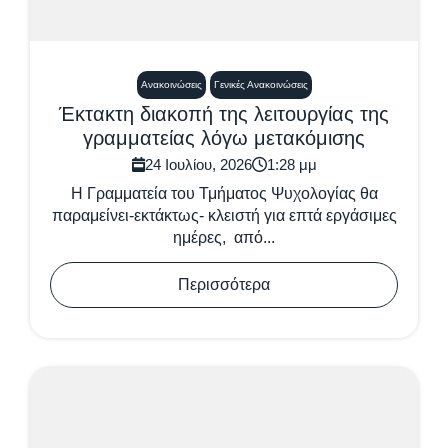
Ανακοινώσεις
Γενικές Ανακοινώσεις
Έκτακτη διακοπή της λειτουργίας της
γραμματείας λόγω μετακόμισης
24 Ιουλίου, 2026
1:28 μμ
Η Γραμματεία του Τμήματος Ψυχολογίας θα
παραμείνει-εκτάκτως- κλειστή για επτά εργάσιμες
ημέρες, από...
Περισσότερα