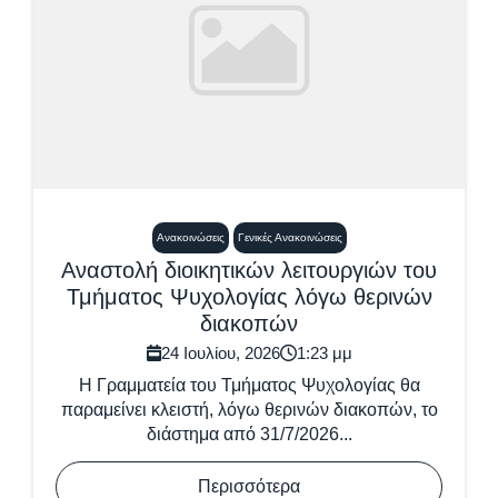
Ανακοινώσεις
Γενικές Ανακοινώσεις
Αναστολή διοικητικών λειτουργιών του
Τμήματος Ψυχολογίας λόγω θερινών
διακοπών
24 Ιουλίου, 2026
1:23 μμ
Η Γραμματεία του Τμήματος Ψυχολογίας θα
παραμείνει κλειστή, λόγω θερινών διακοπών, το
διάστημα από 31/7/2026...
Περισσότερα