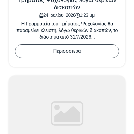
Τμήματος Ψυχολογίας λόγω θερινών
διακοπών
24 Ιουλίου, 2026
1:23 μμ
Η Γραμματεία του Τμήματος Ψυχολογίας θα
παραμείνει κλειστή, λόγω θερινών διακοπών, το
διάστημα από 31/7/2026...
Περισσότερα