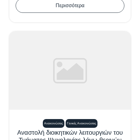
Περισσότερα
Ανακοινώσεις
Γενικές Ανακοινώσεις
Αναστολή διοικητικών λειτουργιών του