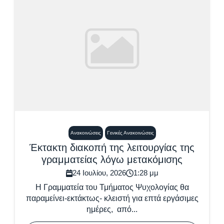
Ανακοινώσεις
Γενικές Ανακοινώσεις
Έκτακτη διακοπή της λειτουργίας της
γραμματείας λόγω μετακόμισης
24 Ιουλίου, 2026
1:28 μμ
Η Γραμματεία του Τμήματος Ψυχολογίας θα
παραμείνει-εκτάκτως- κλειστή για επτά εργάσιμες
ημέρες, από...