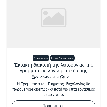
Ανακοινώσεις
Γενικές Ανακοινώσεις
Έκτακτη διακοπή της λειτουργίας της
γραμματείας λόγω μετακόμισης
24 Ιουλίου, 2026
1:28 μμ
Η Γραμματεία του Τμήματος Ψυχολογίας θα
παραμείνει-εκτάκτως- κλειστή για επτά εργάσιμες
ημέρες, από...
Περισσότερα