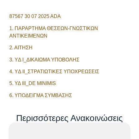
87567 30 07 2025 ADA
1. ΠΑΡΑΡΤΗΜΑ ΘΕΣΕΩΝ-ΓΝΩΣΤΙΚΩΝ
ΑΝΤΙΚΕΙΜΕΝΩΝ
2. ΑΙΤΗΣΗ
3. YΔ Ι_ΔΙΚΑΙΩΜΑ ΥΠΟΒΟΛΗΣ
4. YΔ ΙΙ_ΣΤΡΑΤΙΩΤΙΚΕΣ ΥΠΟΧΡΕΩΣΕΙΣ
5. ΥΔ ΙΙΙ_DE MINIMIS
6. ΥΠΟΔΕΙΓΜΑ ΣΥΜΒΑΣΗΣ
Περισσότερες Ανακοινώσεις