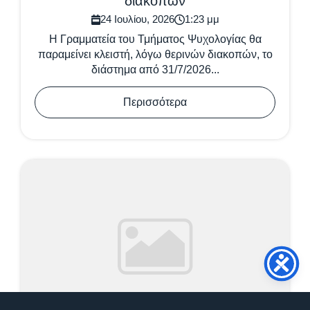
διακοπών
24 Ιουλίου, 2026
1:23 μμ
Η Γραμματεία του Τμήματος Ψυχολογίας θα
παραμείνει κλειστή, λόγω θερινών διακοπών, το
διάστημα από 31/7/2026...
Περισσότερα