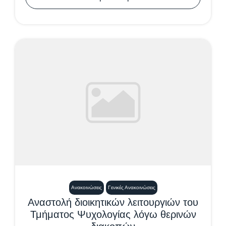
Ανακοινώσεις
Γενικές Ανακοινώσεις
Αναστολή διοικητικών λειτουργιών του
Τμήματος Ψυχολογίας λόγω θερινών