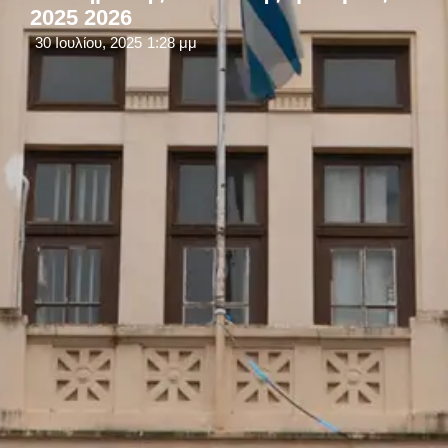
2025 2026
30 Ιουλίου, 2025
1:28 μμ