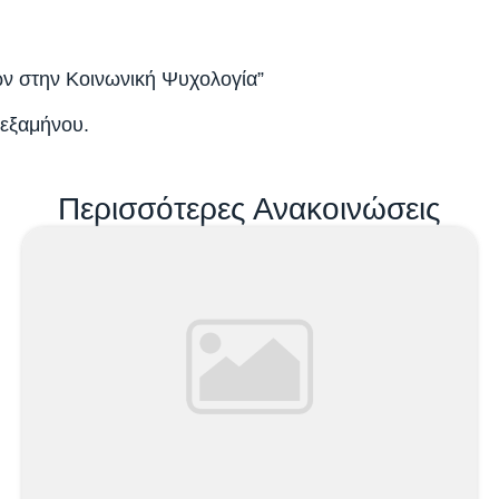
ών στην Κοινωνική Ψυχολογία”
 εξαμήνου.
Περισσότερες Ανακοινώσεις