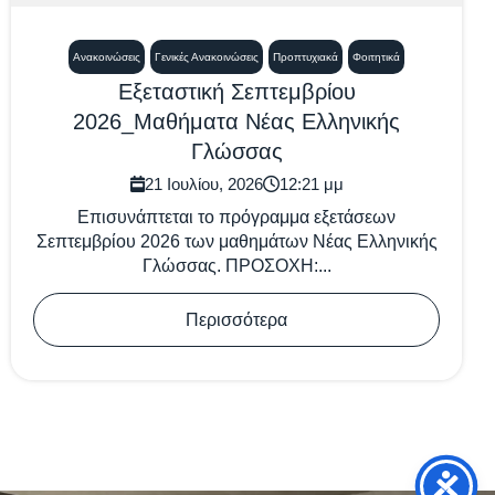
Ανακοινώσεις
Γενικές Ανακοινώσεις
Προπτυχιακά
Φοιτητικά
Εξεταστική Σεπτεμβρίου
2026_Μαθήματα Νέας Ελληνικής
Γλώσσας
21 Ιουλίου, 2026
12:21 μμ
Επισυνάπτεται το πρόγραμμα εξετάσεων
Σεπτεμβρίου 2026 των μαθημάτων Νέας Ελληνικής
Γλώσσας. ΠΡΟΣΟΧΗ:...
Περισσότερα