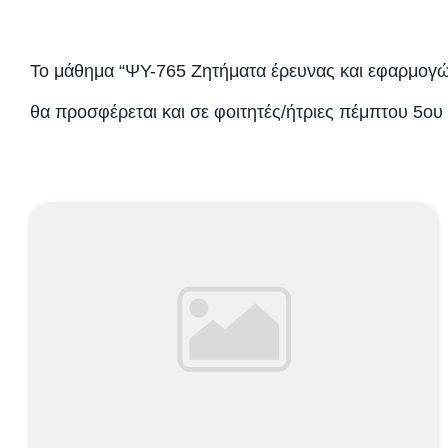
Το μάθημα “ΨY-765 Ζητήματα έρευνας και εφαρμογ
θα προσφέρεται και σε φοιτητές/ήτριες πέμπτου 5ου