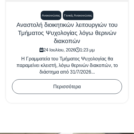
Ανακοινώσεις
Γενικές Ανακοινώσεις
Αναστολή διοικητικών λειτουργιών του
Τμήματος Ψυχολογίας λόγω θερινών
διακοπών
24 Ιουλίου, 2026
1:23 μμ
Η Γραμματεία του Τμήματος Ψυχολογίας θα
παραμείνει κλειστή, λόγω θερινών διακοπών, το
διάστημα από 31/7/2026...
Περισσότερα