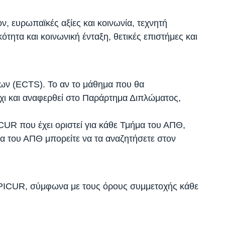
 ευρωπαϊκές αξίες και κοινωνία, τεχνητή
ότητα και κοινωνική ένταξη, θετικές επιστήμες και
ων (ECTS). Το αν το μάθημα που θα
όχι και αναφερθεί στο Παράρτημα Διπλώματος,
ICUR που έχει οριστεί για κάθε Τμήμα του ΑΠΘ,
α του ΑΠΘ μπορείτε να τα αναζητήσετε στον
 EPICUR, σύμφωνα με τους όρους συμμετοχής κάθε