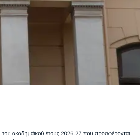
υ του ακαδημαϊκού έτους 2026-27 που προσφέρονται