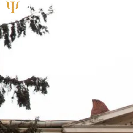
Τμήμα