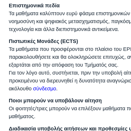
Επιστημονικά πεδία
Τα μαθήματα καλύπτουν ευρύ φάσμα επιστημονικών π
νοημοσύνη και ψηφιακός μετασχηματισμός, παγκόσμια υ
τεχνολογία και άλλα διεπιστημονικά αντικείμενα.
Πιστωτικές Μονάδες (ECTS)
Τα μαθήματα που προσφέρονται στο πλαίσιο του EP
παρακολουθήσετε και θα ολοκληρώσετε επιτυχώς, ανα
εξαρτάται από την απόφαση του Τμήματός σας.
Για τον λόγο αυτό, συστήνεται, πριν την υποβολή αί
προκειμένου να διερευνηθεί η δυνατότητα αναγνώρι
ακόλουθο
σύνδεσμο
.
Ποιοι μπορούν να υποβάλουν αίτηση
Οι φοιτητές/τριες μπορούν να επιλέξουν μαθήματα
μαθήματος.
Διαδικασία υποβολής αιτήσεων και προθεσμίες