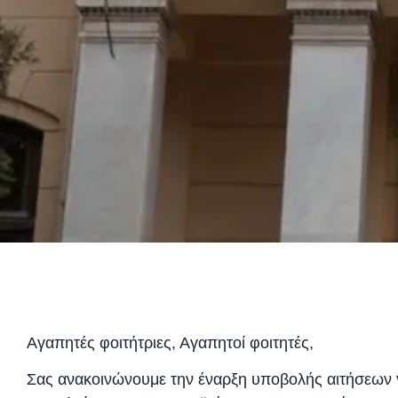
Αγαπητές φοιτήτριες, Αγαπητοί φοιτητές,
Σας ανακοινώνουμε την έναρξη υποβολής αιτήσεων 