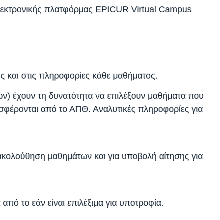
ηλεκτρονικής πλατφόρμας EPICUR Virtual Campus
ης και στις πληροφορίες κάθε μαθήματος.
ών) έχουν τη δυνατότητα να επιλέξουν μαθήματα που
φέρονται από το ΑΠΘ. Αναλυτικές πληροφορίες για
ρακολούθηση μαθημάτων και για υποβολή αίτησης για
ό το εάν είναι επιλέξιμα για υποτροφία.