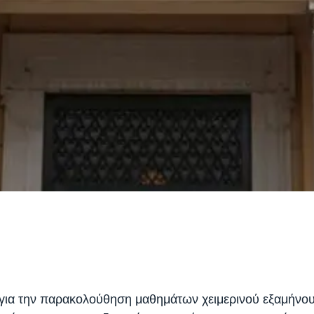
για την παρακολούθηση μαθημάτων χειμερινού εξαμήνο