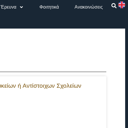
Έρευνα
Φοιτητικά
Aνακοινώσεις
κείων ή Αντίστοιχων Σχολείων