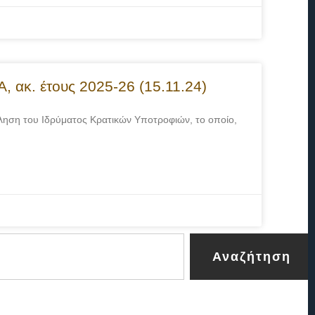
κ. έτους 2025-26 (15.11.24)
ληση του Ιδρύματος Κρατικών Υποτροφιών, το οποίο,
Αναζήτηση