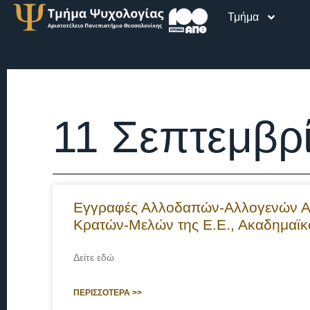
Τμήμα
11 Σεπτεμβρ
Εγγραφές Αλλοδαπών-Αλλογενών Απο
Κρατών-Μελών της Ε.Ε., Ακαδημαϊκ
Δείτε εδώ
ΠΕΡΙΣΣΟΤΕΡΑ >>