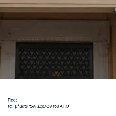
Προς
τα Τμήματα των Σχολών του ΑΠΘ