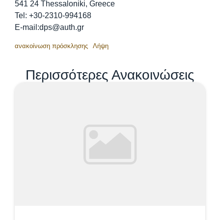
541 24 Thessaloniki, Greece
Tel: +30-2310-994168
E-mail:dps@auth.gr
ανακοίνωση πρόσκλησης
Λήψη
Περισσότερες Ανακοινώσεις