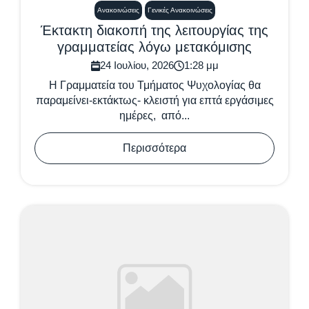
Ανακοινώσεις
Γενικές Ανακοινώσεις
Έκτακτη διακοπή της λειτουργίας της
γραμματείας λόγω μετακόμισης
24 Ιουλίου, 2026
1:28 μμ
Η Γραμματεία του Τμήματος Ψυχολογίας θα
παραμείνει-εκτάκτως- κλειστή για επτά εργάσιμες
ημέρες, από...
Περισσότερα