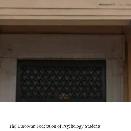
The European Federation of Psychology Students’