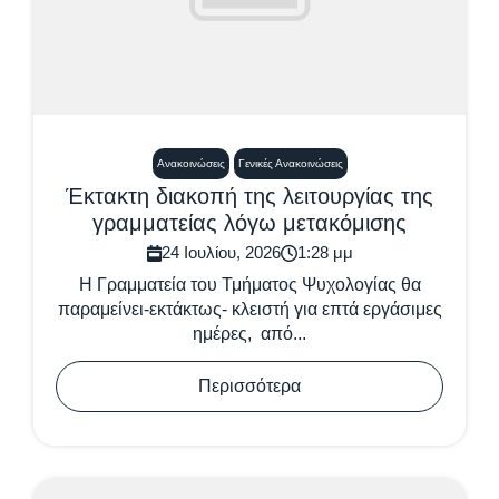
Ανακοινώσεις
Γενικές Ανακοινώσεις
Έκτακτη διακοπή της λειτουργίας της
γραμματείας λόγω μετακόμισης
24 Ιουλίου, 2026
1:28 μμ
Η Γραμματεία του Τμήματος Ψυχολογίας θα
παραμείνει-εκτάκτως- κλειστή για επτά εργάσιμες
ημέρες, από...
Περισσότερα