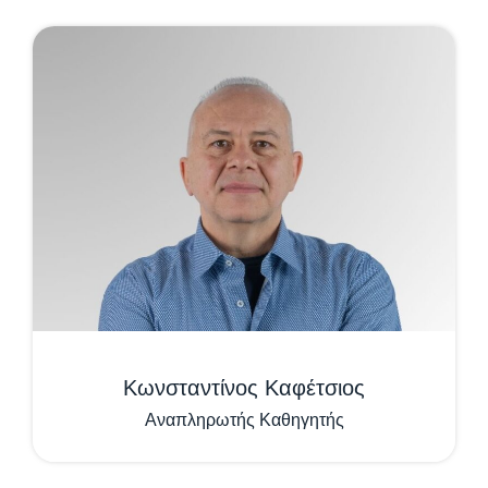
Κωνσταντίνος Καφέτσιος
Αναπληρωτής Καθηγητής