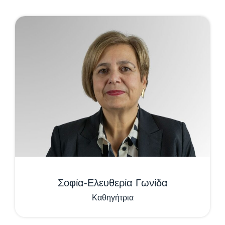
Σοφία-Ελευθερία Γωνίδα
Καθηγήτρια