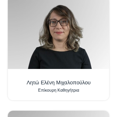
Λητώ Ελένη Μιχαλοπούλου
Επίκουρη Καθηγήτρια