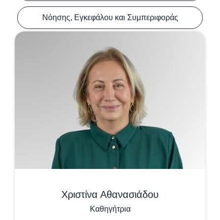
Νόησης, Εγκεφάλου και Συμπεριφοράς
Χριστίνα Αθανασιάδου
Καθηγήτρια