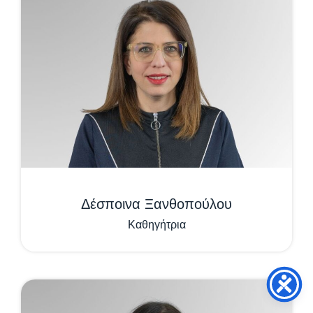
Δέσποινα Ξανθοπούλου
Καθηγήτρια