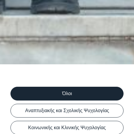
Όλοι
Αναπτυξιακής και Σχολικής Ψυχολογίας
Κοινωνικής και Κλινικής Ψυχολογίας