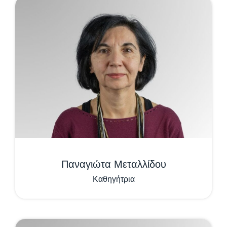
Παναγιώτα Μεταλλίδου
Καθηγήτρια