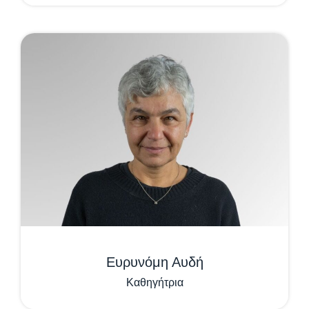
Ευρυνόμη Αυδή
Καθηγήτρια