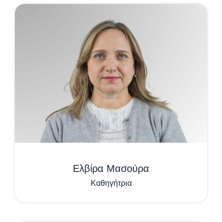
Ελβίρα Μασούρα
Καθηγήτρια