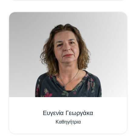
Ευγενία Γεωργάκα
Καθηγήτρια