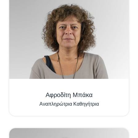
Αφροδίτη Μπάκα
Αναπληρώτρια Καθηγήτρια