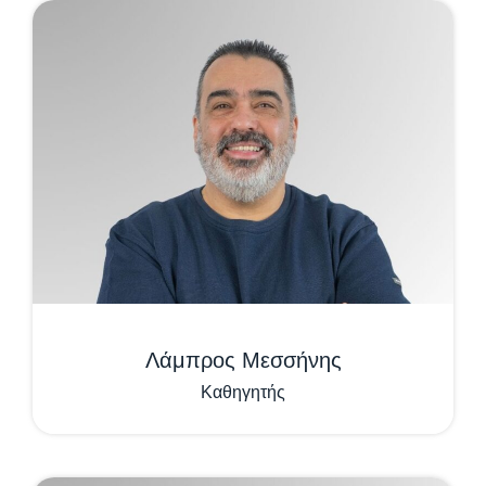
Λάμπρος Μεσσήνης
Καθηγητής