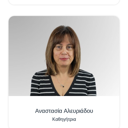
Αναστασία Αλευριάδου
Καθηγήτρια