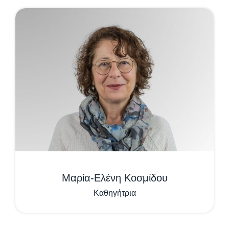
Μαρία-Ελένη Κοσμίδου
Καθηγήτρια